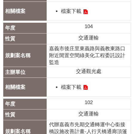
檔案下載
104
交通運輸
嘉義市後庄里東義路與義教東路口
附近閒置空間綠美化工程委託設計
監造
交通觀光處
檔案下載
102
交通運輸
代辦嘉義市先期交通轉運中心銜接
橋設施改善計畫-人行天橋通廊頂篷