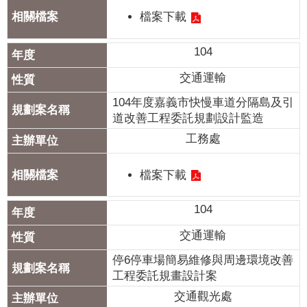
檔案下載
104
交通運輸
104年度嘉義市快慢車道分隔島及引
道改善工程委託規劃設計監造
工務處
檔案下載
104
交通運輸
停6停車場簡易維修與周邊環境改善
工程委託規畫設計案
交通觀光處