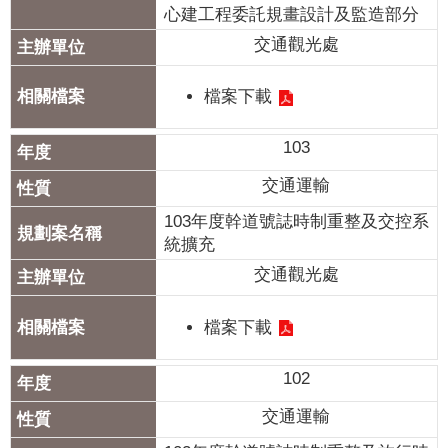
心建工程委託規畫設計及監造部分
交通觀光處
檔案下載
103
交通運輸
103年度幹道號誌時制重整及交控系
統擴充
交通觀光處
檔案下載
102
交通運輸