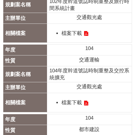
102年度幹道號誌時制重整及旅行時
間系統計畫
交通觀光處
檔案下載
104
交通運輸
104年度幹道號誌時制重整及交控系
統擴充
交通觀光處
檔案下載
104
都市建設