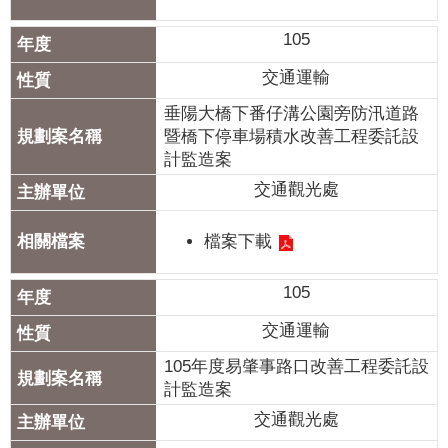
105
交通運輸
垂陽大橋下番仔溝公園旁防汛道路
暨橋下停車場積水改善工程委託設
計監造案
交通觀光處
檔案下載
105
交通運輸
105年度易肇事路口改善工程委託設
計監造案
交通觀光處