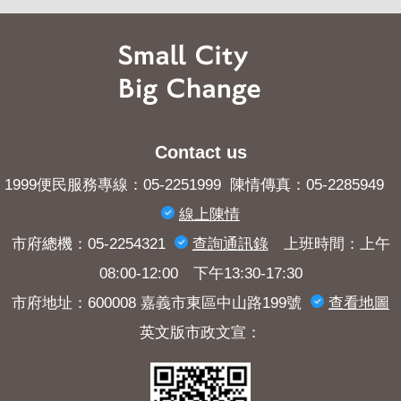
Contact us
1999便民服務專線：05-2251999 陳情傳真：05-2285949
線上陳情
市府總機：05-2254321
查詢​通訊錄
上班時間：上午
08:00-12:00 下午13:30-17:30
市府地址：600008 嘉義市東區中山路199號
查看地圖
英文版市政文宣：