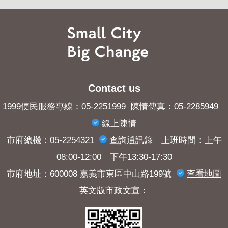
Contact us
1999便民服務專線：05-2251999 陳情傳真：05-2285949
線上陳情
市府總機：05-2254321
查詢​通訊錄
上班時間：上午
08:00-12:00 下午13:30-17:30
市府地址：600008 嘉義市東區中山路199號
查看地圖
英文版市政文宣：