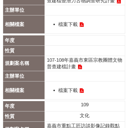
查建檔暨潛力古物調查研究計畫
檔案下載
107-108年嘉義市東區宗教團體文物
普查建檔計畫
檔案下載
109
文化
嘉義市重點工匠訪談影像記錄觀點