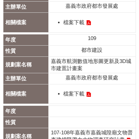
嘉義市政府都市發展處
檔案下載
109
都市建設
嘉義市航測數值地形圖更新及3D城
市建置計畫案
嘉義市政府都市發展處
檔案下載
107-108年嘉義市嘉義城隍廟文物普