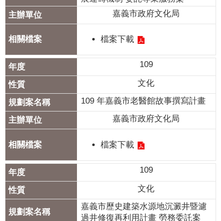
嘉義市政府文化局
檔案下載
109
文化
109 年嘉義市老醫館故事撰寫計畫
嘉義市政府文化局
檔案下載
109
文化
嘉義市歷史建築水源地沉澱井暨濾
過井修復再利用計畫 勞務委託案