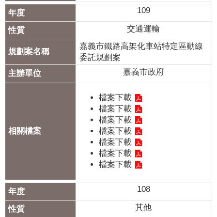
109
交通運輸
嘉義市鐵路高架化車站特定區動線
委託規劃案
嘉義市政府
檔案下載
檔案下載
檔案下載
檔案下載
檔案下載
檔案下載
檔案下載
108
其他