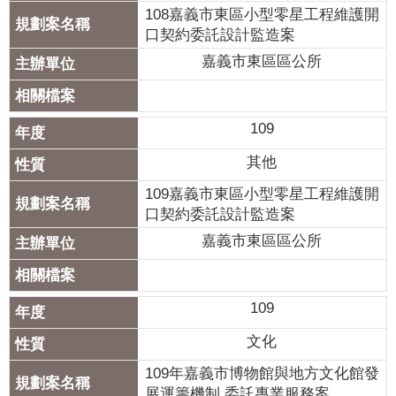
108嘉義市東區小型零星工程維護開
口契約委託設計監造案
嘉義市東區區公所
109
其他
109嘉義市東區小型零星工程維護開
口契約委託設計監造案
嘉義市東區區公所
109
文化
109年嘉義市博物館與地方文化館發
展運籌機制 委託專業服務案