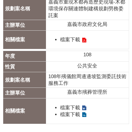
嘉義市重現木都再造歷史現場-木都
環境保存關連體制建構規劃勞務委
託案
嘉義市政府文化局
檔案下載
108
公共安全
108年殯儀館周邊邊坡監測委託技術
服務工作
嘉義市殯葬管理所
檔案下載
檔案下載