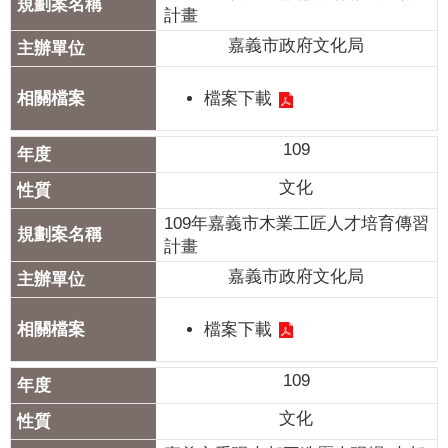
計畫
嘉義市政府文化局
檔案下載
109
文化
109年嘉義市木業工匠人才培育傳習
計畫
嘉義市政府文化局
檔案下載
109
文化