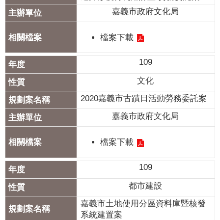
嘉義市政府文化局
檔案下載
109
文化
2020嘉義市古蹟日活動勞務委託案
嘉義市政府文化局
檔案下載
109
都市建設
嘉義市土地使用分區資料庫暨核發
系統建置案