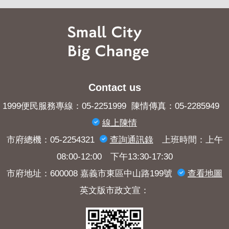
Contact us
1999便民服務專線：05-2251999 陳情傳真：05-2285949
線上陳情
市府總機：05-2254321
查詢​通訊錄
上班時間：上午
08:00-12:00 下午13:30-17:30
市府地址：600008 嘉義市東區中山路199號
查看地圖
英文版市政文宣：