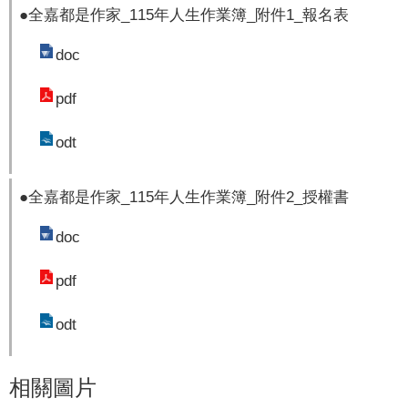
●全嘉都是作家_115年人生作業簿_附件1_報名表
doc
pdf
odt
●全嘉都是作家_115年人生作業簿_附件2_授權書
doc
pdf
odt
相關圖片