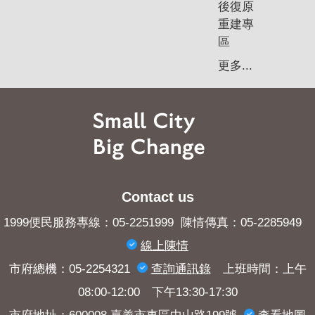
後復原
重建專
區
更多...
Contact us
1999便民服務專線：05-2251999 陳情傳真：05-2285949
線上陳情
市府總機：05-2254321
查詢​通訊錄
上班時間：上午
08:00-12:00 下午13:30-17:30