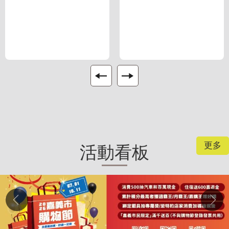
更多
活動看板