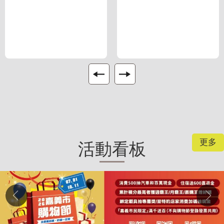
更多
活動看板