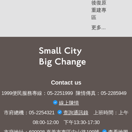
後復原
重建專
區
更多...
Contact us
1999便民服務專線：05-2251999 陳情傳真：05-2285949
線上陳情
市府總機：05-2254321
查詢​通訊錄
上班時間：上午
08:00-12:00 下午13:30-17:30