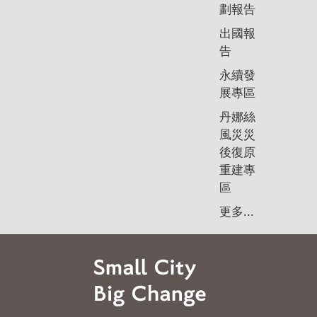
劃報告
出國報
告
永續發
展專區
丹娜絲
風災災
後復原
重建專
區
更多...