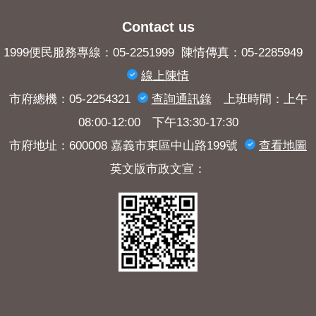
Contact us
1999便民服務專線：05-2251999 陳情傳真：05-2285949
線上陳情
市府總機：05-2254321
查詢​通訊錄
上班時間：上午
08:00-12:00 下午13:30-17:30
市府地址：600008 嘉義市東區中山路199號
查看地圖
英文版市政文宣：