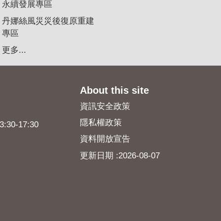
永續發展專區
丹娜絲風災災後復原重建
專區
更多...
About this site
資訊安全政策
隱私權政策
0-17:30
資料開放宣告
更新日期
2026-08-07