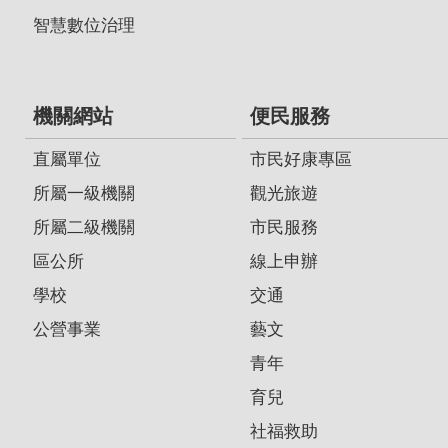
智慧數位治理
機關網站
便民服務
直屬單位
市民好康專區
所屬一級機關
觀光旅遊
所屬二級機關
市民服務
區公所
線上申辦
學校
交通
公營事業
藝文
青年
育兒
社福救助