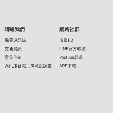
聯絡我們
網路社群
機關通訊錄
市長FB
交通資訊
LINE官方帳號
意見信箱
Youtube頻道
為民服務職工滿意度調查
APP下載