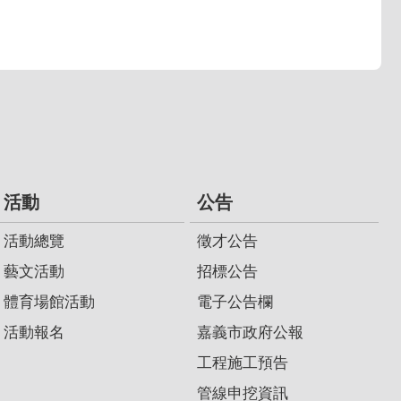
活動
公告
活動總覽
徵才公告
藝文活動
招標公告
體育場館活動
電子公告欄
活動報名
嘉義市政府公報
工程施工預告
管線申挖資訊