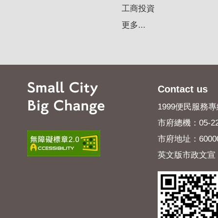
工商投資
更多...
Contact us
1999便民服務專線
市府總機：05-22
市府地址：600
英文版市政文宣