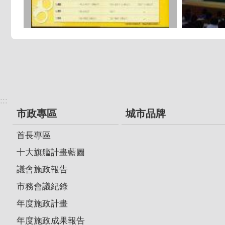
:::
市政專區
城市品牌
首長專區
十大旗艦計畫藍圖
議會施政報告
市務會議紀錄
年度施政計畫
年度施政成果報告