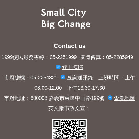
Contact us
1999便民服務專線：05-2251999 陳情傳真：05-2285949
線上陳情
市府總機：05-2254321
查詢​通訊錄
上班時間：上午
08:00-12:00 下午13:30-17:30
市府地址：600008 嘉義市東區中山路199號
查看地圖
英文版市政文宣：