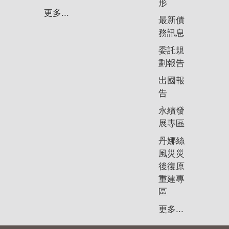
形
更多...
最新債
務訊息
委託規
劃報告
出國報
告
永續發
展專區
丹娜絲
風災災
後復原
重建專
區
更多...