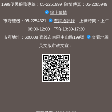
1999便民服務專線：05-2251999 陳情傳真：05-2285949
線上陳情
市府總機：05-2254321
查詢​通訊錄
上班時間：上午
08:00-12:00 下午13:30-17:30
市府地址：600008 嘉義市東區中山路199號
查看地圖
英文版市政文宣：