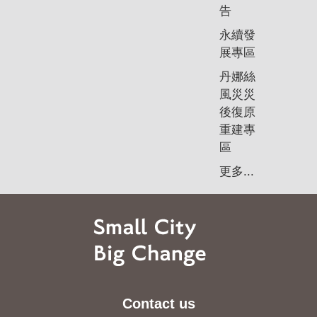
告
永續發
展專區
丹娜絲
風災災
後復原
重建專
區
更多...
Contact us