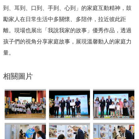
到、耳到、口到、手到、心到」的家庭互動精神，鼓
勵家人在日常生活中多關懷、多陪伴，拉近彼此距
離。現場也展出「我說我家的故事」優秀作品，透過
孩子們的視角分享家庭故事，展現溫馨動人的家庭力
量。
相關圖片