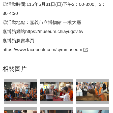
◎活動時間:115年5月31日(日)下午2：00-3:00、3：
30-4:30
◎活動地點：嘉義市立博物館 一樓大廳
嘉博館網站https://museum.chiayi.gov.tw
嘉博館臉書專頁
https://www.facebook.com/cymmuseum
相關圖片