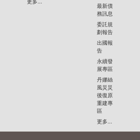
更多...
最新債
務訊息
委託規
劃報告
出國報
告
永續發
展專區
丹娜絲
風災災
後復原
重建專
區
更多...