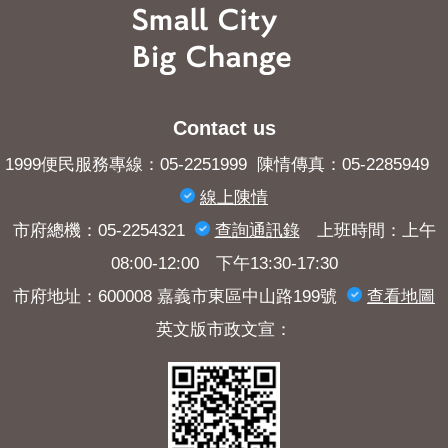
Contact us
1999便民服務專線：05-2251999 陳情傳真：05-2285949
線上陳情
市府總機：05-2254321
查詢​通訊錄
上班時間：上午
08:00-12:00 下午13:30-17:30
市府地址：600008 嘉義市東區中山路199號
查看地圖
英文版市政文宣：