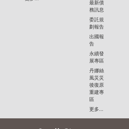
最新債
務訊息
委託規
劃報告
出國報
告
永續發
展專區
丹娜絲
風災災
後復原
重建專
區
更多...