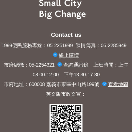
Contact us
1999便民服務專線：05-2251999 陳情傳真：05-2285949
線上陳情
市府總機：05-2254321
查詢​通訊錄
上班時間：上午
08:00-12:00 下午13:30-17:30
市府地址：600008 嘉義市東區中山路199號
查看地圖
英文版市政文宣：