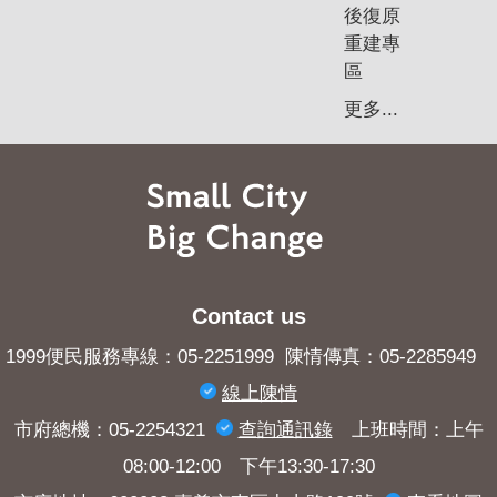
後復原
重建專
區
更多...
Contact us
1999便民服務專線：05-2251999 陳情傳真：05-2285949
線上陳情
市府總機：05-2254321
查詢​通訊錄
上班時間：上午
08:00-12:00 下午13:30-17:30