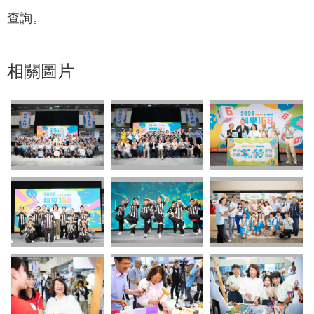
查詢。
相關圖片