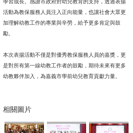
學習成長。感謝市政府對幼兒教育的支持，透過表揚
活動為教保服務人員注入正向能量，也讓社會大眾更
加理解幼教工作的專業與辛勞，給予更多肯定與鼓
勵。
本次表揚活動不僅是對優秀教保服務人員的嘉獎，更
是對所有第一線幼教工作者的鼓勵，期待未來有更多
幼教夥伴加入，為嘉義市學前幼兒教育貢獻力量。
相關圖片