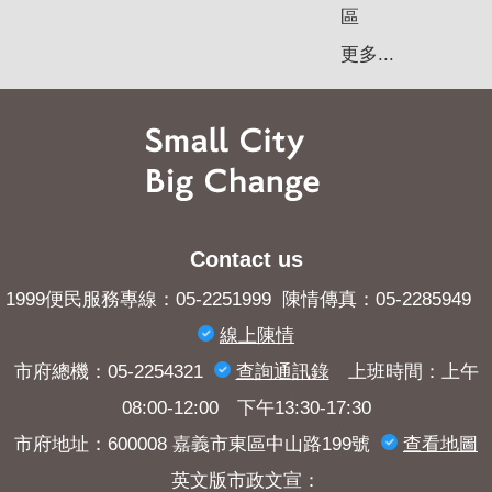
區
更多...
Contact us
1999便民服務專線：05-2251999 陳情傳真：05-2285949
線上陳情
市府總機：05-2254321
查詢​通訊錄
上班時間：上午
08:00-12:00 下午13:30-17:30
市府地址：600008 嘉義市東區中山路199號
查看地圖
英文版市政文宣：