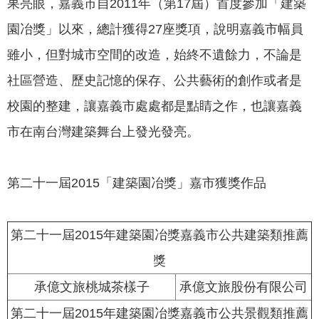
果亮眼，嘉義市自2011年（第17屆）首度參加「建築
園冶獎」以來，總計獲得27座獎項，說明嘉義市幅員
雖小，但對城市空間的改造，始終不遺餘力，不論是
社區營造、歷史記憶的保存、公共藝術的創作或者是
校園的整建，讓嘉義市處處都是點睛之作，也讓嘉義
市在南台灣建築舞台上發光發亮。
第二十一屆2015「建築園冶獎」嘉市獲獎作品
第二十一屆2015年建築園冶獎嘉義市公共建築類推薦
獎
承億文旅桃城茶樣子
承億文旅股份有限公司
第二十一屆2015年建築園冶獎嘉義市公共景觀類推薦