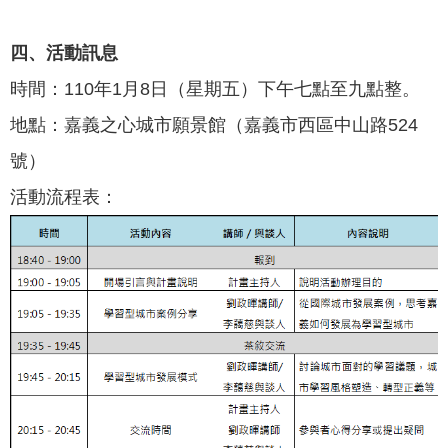
四、活動訊息
時間：110年1月8日（星期五）下午七點至九點整。
地點：嘉義之心城市願景館（嘉義市西區中山路524
號）
活動流程表：