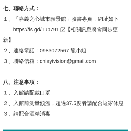
七、聯絡方式：
１、「嘉義之心城市願景館」臉書專頁，網址如下
https://is.gd/Tup791
【
相關訊息將會同步更
新
】
２、連絡電話：0983072567 龍小姐
３、聯絡信箱：
chiayivision@gmail.com
八、注意事項：
１、入館請配戴口罩
２、入館前測量額溫，超過37.5度者請配合返家休息
３、請配合酒精消毒