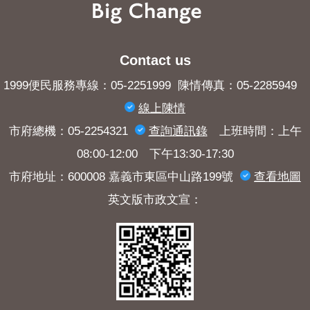
Contact us
1999便民服務專線：05-2251999 陳情傳真：05-2285949
線上陳情
市府總機：05-2254321
查詢​通訊錄
上班時間：上午
08:00-12:00 下午13:30-17:30
市府地址：600008 嘉義市東區中山路199號
查看地圖
英文版市政文宣：