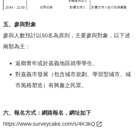
五、參與對象
參與人數預計以50名為原則，主要參與對象，以下述
兩類為主：
返鄉青年或於嘉義地區就學學生。
對嘉義市發展（包含城市規劃、學習型城市、城
市風格塑造）有興趣之民眾。
六、報名方式：網路報名，網址如下
https://www.surveycake.com/s/4K3kQ