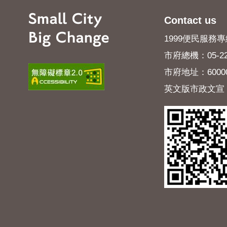
Contact us
1999便民服務專線
市府總機：05-22
市府地址：600
英文版市政文宣