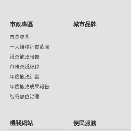
:::
市政專區
城市品牌
首長專區
十大旗艦計畫藍圖
議會施政報告
市務會議紀錄
年度施政計畫
年度施政成果報告
智慧數位治理
機關網站
便民服務