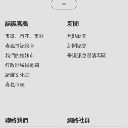
認識嘉義
新聞
市徽、市花、市歌
焦點新聞
嘉義市記憶庫
新聞總覽
我們的姐妹市
爭議訊息澄清專區
行政區域街道圖
諸羅文化誌
嘉義市志
聯絡我們
網路社群