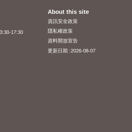
About this site
資訊安全政策
隱私權政策
0-17:30
資料開放宣告
更新日期
2026-08-07