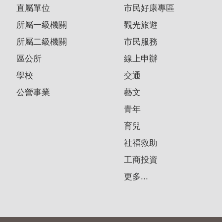
直屬單位
市民好康專區
所屬一級機關
觀光旅遊
所屬二級機關
市民服務
區公所
線上申辦
學校
交通
公營事業
藝文
青年
育兒
社福救助
工商投資
更多...