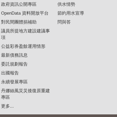
政府資訊公開專區
供水情勢
OpenData 資料開放平台
節約用水宣導
對民間團體捐補助
問與答
議員所提地方建設建議事
項
公益彩券盈餘運用情形
最新債務訊息
委託規劃報告
出國報告
永續發展專區
丹娜絲風災災後復原重建
專區
更多...