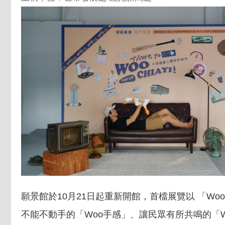
願景館於10月21日起重新開館，首檔展覽以 「W
不能不動手的「Woo手感」、讓民眾有所共鳴的「