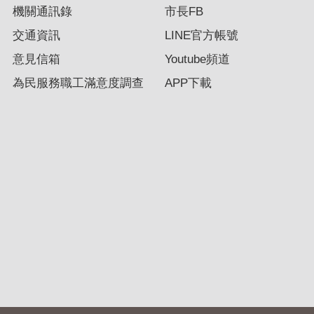
機關通訊錄
市長FB
交通資訊
LINE官方帳號
意見信箱
Youtube頻道
為民服務職工滿意度調查
APP下載