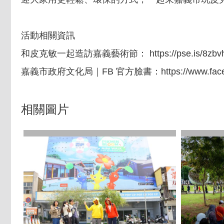
活動相關資訊
和皮克敏一起造訪嘉義藝術節： https://pse.is/8zbv
嘉義市政府文化局｜FB 官方臉書：https://www.facebook.c
相關圖片