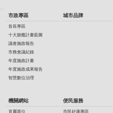
:::
市政專區
城市品牌
首長專區
十大旗艦計畫藍圖
議會施政報告
市務會議紀錄
年度施政計畫
年度施政成果報告
智慧數位治理
機關網站
便民服務
直屬單位
市民好康專區