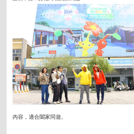
內容，適合闔家同遊。