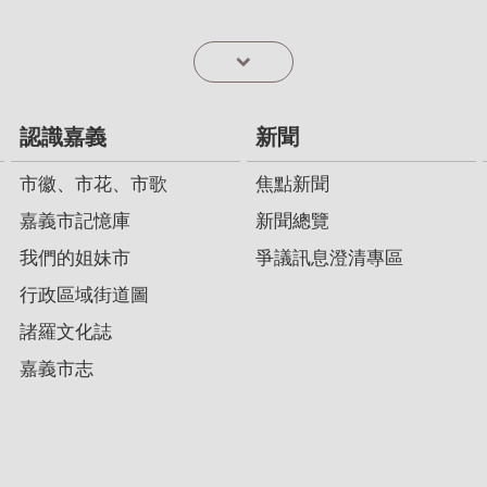
認識嘉義
新聞
市徽、市花、市歌
焦點新聞
嘉義市記憶庫
新聞總覽
我們的姐妹市
爭議訊息澄清專區
行政區域街道圖
諸羅文化誌
嘉義市志