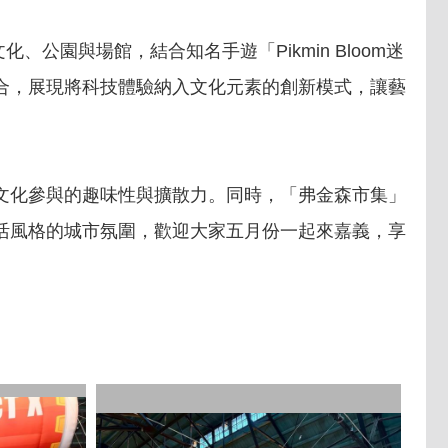
公園與場館，結合知名手遊「Pikmin Bloom迷
合，展現將科技體驗納入文化元素的創新模式，讓藝
文化參與的趣味性與擴散力。同時，「弗金森市集」
活風格的城市氛圍，歡迎大家五月份一起來嘉義，享