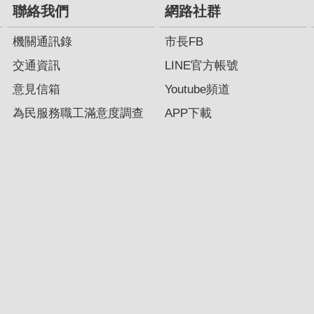
聯絡我們
網路社群
機關通訊錄
市長FB
交通資訊
LINE官方帳號
意見信箱
Youtube頻道
為民服務職工滿意度調查
APP下載