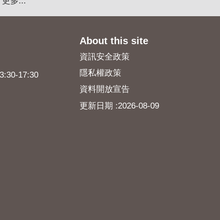
更多...
About this site
資訊安全政策
隱私權政策
0-17:30
資料開放宣告
更新日期
2026-08-09