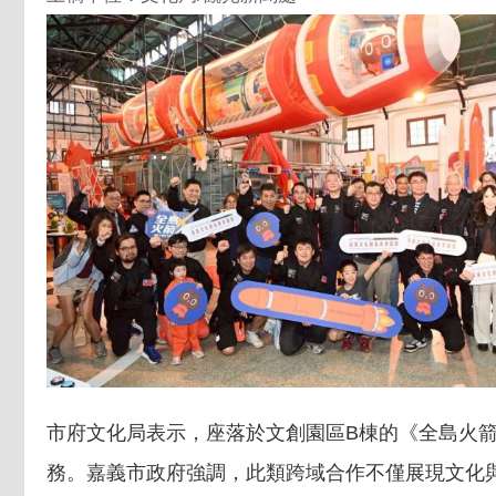
市府文化局表示，座落於文創園區B棟的《全島火
務。嘉義市政府強調，此類跨域合作不僅展現文化