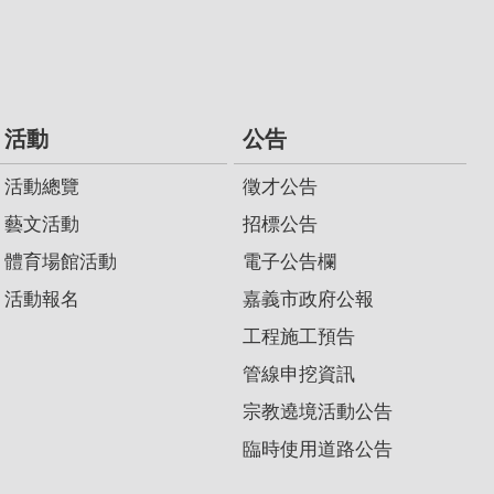
活動
公告
活動總覽
徵才公告
藝文活動
招標公告
體育場館活動
電子公告欄
活動報名
嘉義市政府公報
工程施工預告
管線申挖資訊
宗教遶境活動公告
臨時使用道路公告