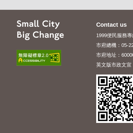
Contact us
1999便民服務專線
市府總機：05-22
市府地址：600
英文版市政文宣