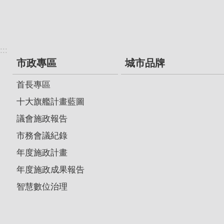
:::
市政專區
城市品牌
首長專區
十大旗艦計畫藍圖
議會施政報告
市務會議紀錄
年度施政計畫
年度施政成果報告
智慧數位治理