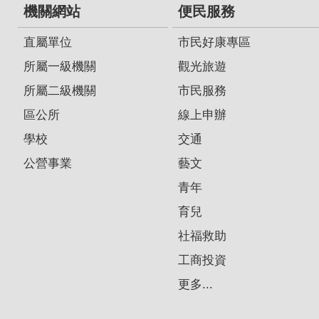
機關網站
便民服務
直屬單位
市民好康專區
所屬一級機關
觀光旅遊
所屬二級機關
市民服務
區公所
線上申辦
學校
交通
公營事業
藝文
青年
育兒
社福救助
工商投資
更多...