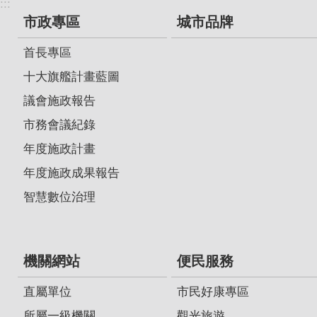
:::
市政專區
城市品牌
首長專區
十大旗艦計畫藍圖
議會施政報告
市務會議紀錄
年度施政計畫
年度施政成果報告
智慧數位治理
機關網站
便民服務
直屬單位
市民好康專區
所屬一級機關
觀光旅遊