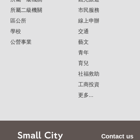
所屬二級機關
市民服務
區公所
線上申辦
學校
交通
公營事業
藝文
青年
育兒
社福救助
工商投資
更多...
Contact us