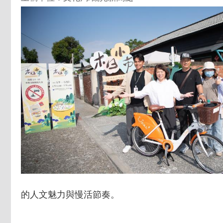
的人文魅力與慢活節奏。