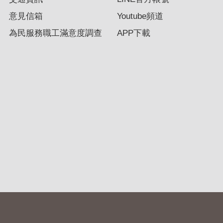
意見信箱
Youtube頻道
為民服務職工滿意度調查
APP下載