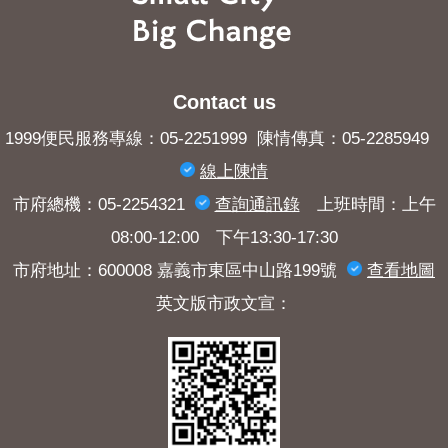
Contact us
1999便民服務專線：05-2251999 陳情傳真：05-2285949
線上陳情
市府總機：05-2254321
查詢​通訊錄
上班時間：上午
08:00-12:00 下午13:30-17:30
市府地址：600008 嘉義市東區中山路199號
查看地圖
英文版市政文宣：