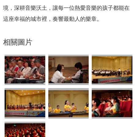
境，深耕音樂沃土，讓每一位熱愛音樂的孩子都能在
這座幸福的城市裡，奏響最動人的樂章。
相關圖片