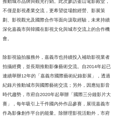
推動城市品牌與觀光行銷。此次參訪釜山電影殿堂，
不僅是影視產業交流，更希望從場館經營、影展策
劃、影視觀光及國際合作等面向汲取經驗，未來持續
深化嘉義市與韓國在影視文化與城市交流上的合作機
會。
除影視協拍服務外，嘉義市也持續投入補助影視業者
拍攝經費，並長期推動影像藝術交流。自2014年起已
連續舉辦12年的「嘉義市國際藝術紀錄影展」，透過
紀錄片推動城市與國際藝術交流；另外，因應短影音
時代趨勢，市府自2020年起舉辦「國際三分鐘影片大
賽」，每年吸引上千件國內外作品參賽，展現嘉義市
作為影像創作平台的能量。除辦理影視活動外，市府