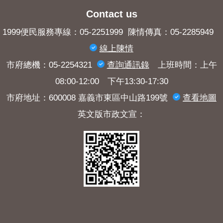
Contact us
1999便民服務專線：05-2251999 陳情傳真：05-2285949
線上陳情
市府總機：05-2254321
查詢​通訊錄
上班時間：上午
08:00-12:00 下午13:30-17:30
市府地址：600008 嘉義市東區中山路199號
查看地圖
英文版市政文宣：