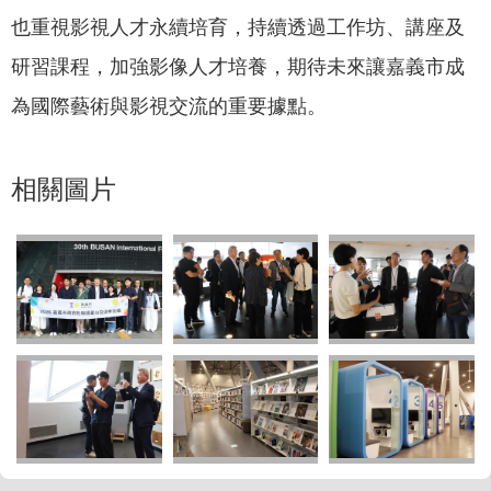
也重視影視人才永續培育，持續透過工作坊、講座及
研習課程，加強影像人才培養，期待未來讓嘉義市成
為國際藝術與影視交流的重要據點。
相關圖片