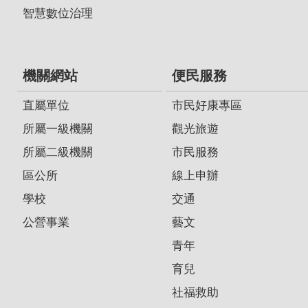
智慧數位治理
機關網站
便民服務
直屬單位
市民好康專區
所屬一級機關
觀光旅遊
所屬二級機關
市民服務
區公所
線上申辦
學校
交通
公營事業
藝文
青年
育兒
社福救助