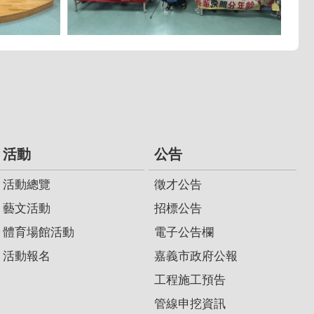
活動
公告
活動總覽
徵才公告
藝文活動
招標公告
體育場館活動
電子公告欄
活動報名
嘉義市政府公報
工程施工預告
管線申挖資訊