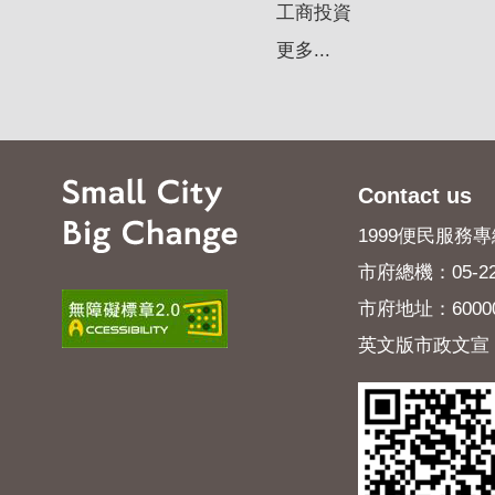
工商投資
更多...
Contact us
1999便民服務專線
市府總機：05-22
市府地址：600
英文版市政文宣