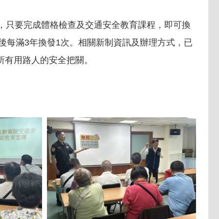
，只要完成體格檢查及交通安全教育課程，即可換
後每滿3年換發1次。相關新制資訊及辦理方式，已
所有用路人的安全把關。