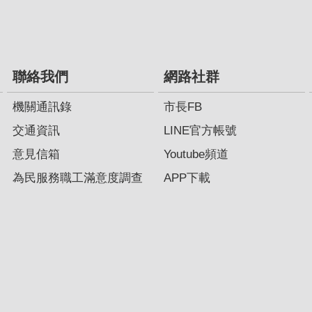
聯絡我們
網路社群
機關通訊錄
市長FB
交通資訊
LINE官方帳號
意見信箱
Youtube頻道
為民服務職工滿意度調查
APP下載