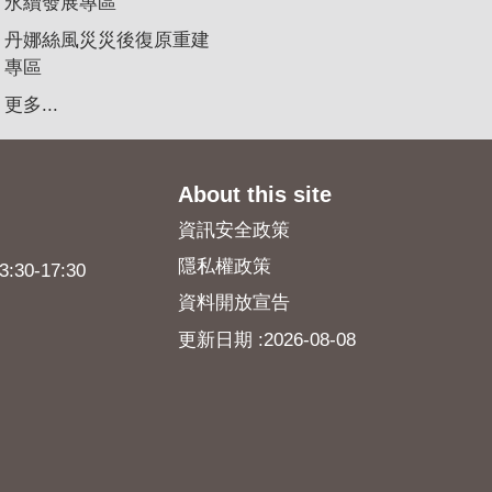
永續發展專區
丹娜絲風災災後復原重建
專區
更多...
About this site
資訊安全政策
隱私權政策
0-17:30
資料開放宣告
更新日期
2026-08-08