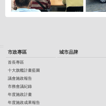
:::
市政專區
城市品牌
首長專區
十大旗艦計畫藍圖
議會施政報告
市務會議紀錄
年度施政計畫
年度施政成果報告