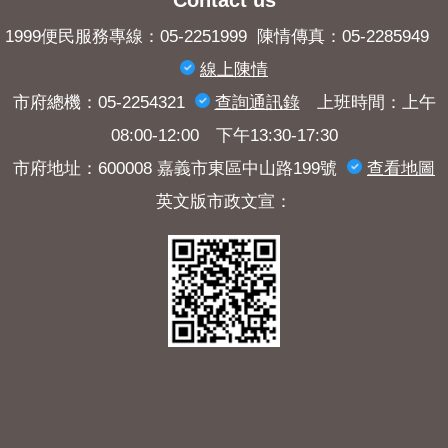
Contact us
1999便民服務專線：05-2251999 陳情傳真：05-2285949
線上陳情
市府總機：05-2254321
查詢​通訊錄
上班時間：上午
08:00-12:00 下午13:30-17:30
市府地址：600008 嘉義市東區中山路199號
查看地圖
英文版市政文宣：