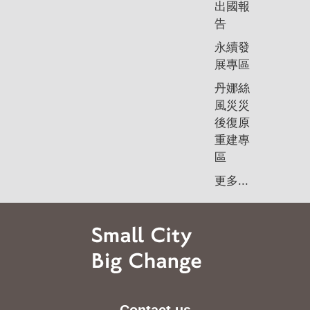
出國報
告
永續發
展專區
丹娜絲
風災災
後復原
重建專
區
更多...