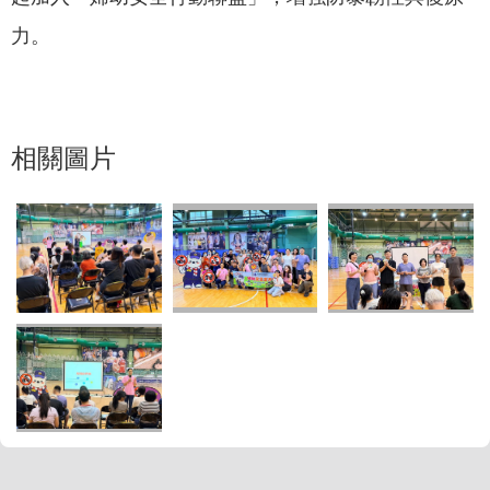
力。
相關圖片