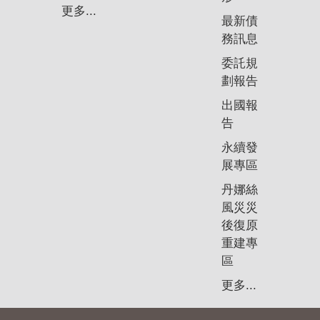
更多...
最新債
務訊息
委託規
劃報告
出國報
告
永續發
展專區
丹娜絲
風災災
後復原
重建專
區
更多...