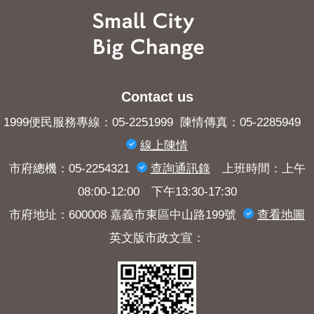
Contact us
1999便民服務專線：05-2251999 陳情傳真：05-2285949
線上陳情
市府總機：05-2254321
查詢​通訊錄
上班時間：上午
08:00-12:00 下午13:30-17:30
市府地址：600008 嘉義市東區中山路199號
查看地圖
英文版市政文宣：