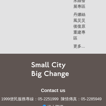
永續發
展專區
丹娜絲
風災災
後復原
重建專
區
更多...
Contact us
1999便民服務專線：05-2251999 陳情傳真：05-2285949