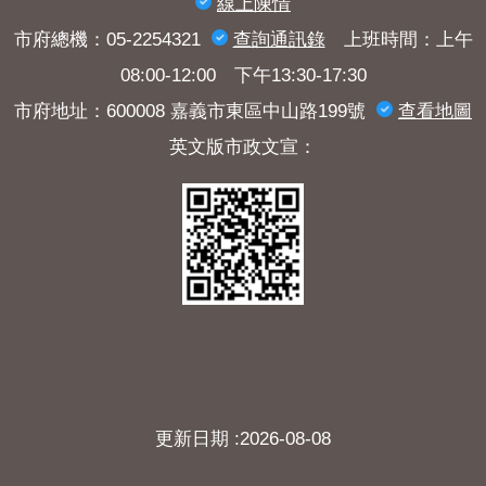
線上陳情
市府總機：05-2254321
查詢​通訊錄
上班時間：上午
08:00-12:00 下午13:30-17:30
市府地址：600008 嘉義市東區中山路199號
查看地圖
英文版市政文宣：
更新日期
2026-08-08