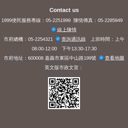
Contact us
1999便民服務專線：05-2251999 陳情傳真：05-2285949
線上陳情
市府總機：05-2254321
查詢​通訊錄
上班時間：上午
08:00-12:00 下午13:30-17:30
市府地址：600008 嘉義市東區中山路199號
查看地圖
英文版市政文宣：