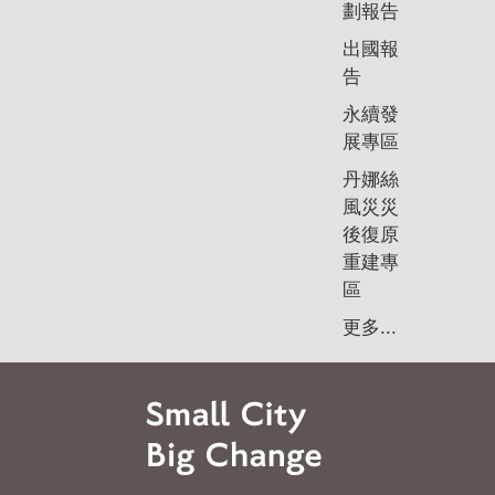
劃報告
出國報
告
永續發
展專區
丹娜絲
風災災
後復原
重建專
區
更多...