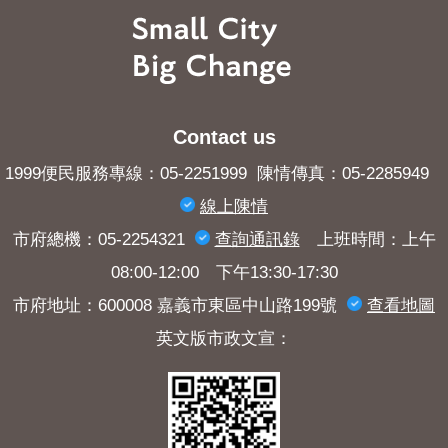
Contact us
1999便民服務專線：05-2251999 陳情傳真：05-2285949
線上陳情
市府總機：05-2254321
查詢​通訊錄
上班時間：上午
08:00-12:00 下午13:30-17:30
市府地址：600008 嘉義市東區中山路199號
查看地圖
英文版市政文宣：