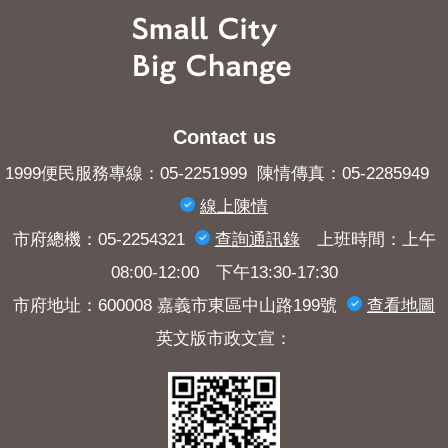
Contact us
1999便民服務專線：05-2251999 陳情傳真：05-2285949
線上陳情
市府總機：05-2254321
查詢​通訊錄
上班時間：上午
08:00-12:00 下午13:30-17:30
市府地址：600008 嘉義市東區中山路199號
查看地圖
英文版市政文宣：