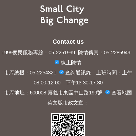
Contact us
1999便民服務專線：05-2251999 陳情傳真：05-2285949
線上陳情
市府總機：05-2254321
查詢​通訊錄
上班時間：上午
08:00-12:00 下午13:30-17:30
市府地址：600008 嘉義市東區中山路199號
查看地圖
英文版市政文宣：