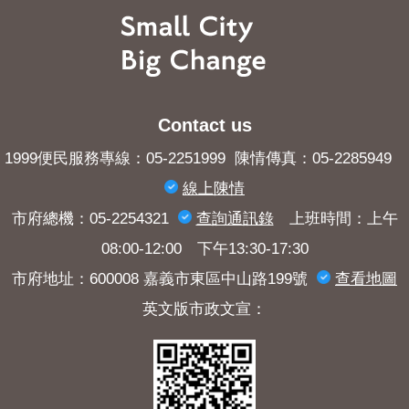
Contact us
1999便民服務專線：05-2251999 陳情傳真：05-2285949
線上陳情
市府總機：05-2254321
查詢​通訊錄
上班時間：上午
08:00-12:00 下午13:30-17:30
市府地址：600008 嘉義市東區中山路199號
查看地圖
英文版市政文宣：