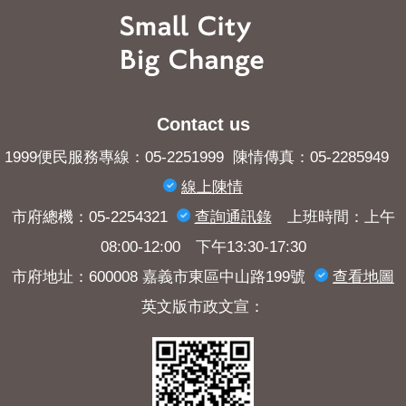
Contact us
1999便民服務專線：05-2251999 陳情傳真：05-2285949
線上陳情
市府總機：05-2254321
查詢​通訊錄
上班時間：上午
08:00-12:00 下午13:30-17:30
市府地址：600008 嘉義市東區中山路199號
查看地圖
英文版市政文宣：