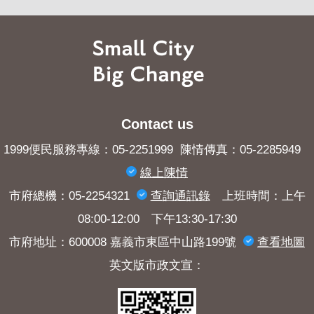
Contact us
1999便民服務專線：05-2251999 陳情傳真：05-2285949
線上陳情
市府總機：05-2254321
查詢​通訊錄
上班時間：上午
08:00-12:00 下午13:30-17:30
市府地址：600008 嘉義市東區中山路199號
查看地圖
英文版市政文宣：