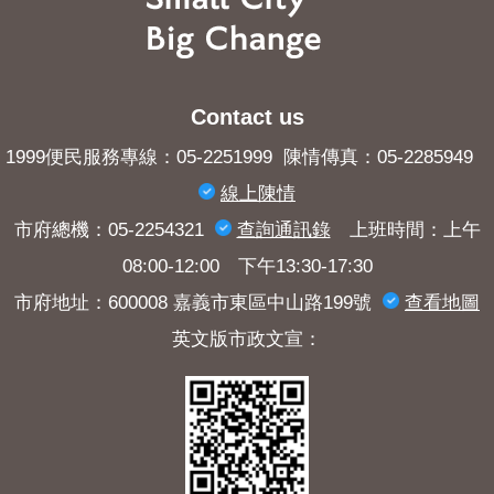
Contact us
1999便民服務專線：05-2251999 陳情傳真：05-2285949
線上陳情
市府總機：05-2254321
查詢​通訊錄
上班時間：上午
08:00-12:00 下午13:30-17:30
市府地址：600008 嘉義市東區中山路199號
查看地圖
英文版市政文宣：