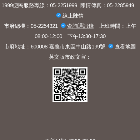
1999便民服務專線：05-2251999 陳情傳真：05-2285949
線上陳情
市府總機：05-2254321
查詢​通訊錄
上班時間：上午
08:00-12:00 下午13:30-17:30
市府地址：600008 嘉義市東區中山路199號
查看地圖
英文版市政文宣：