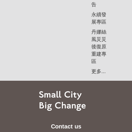
告
永續發
展專區
丹娜絲
風災災
後復原
重建專
區
更多...
Contact us