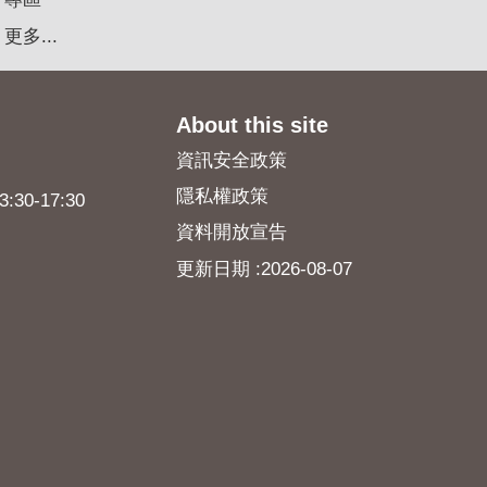
更多...
About this site
資訊安全政策
隱私權政策
0-17:30
資料開放宣告
更新日期
2026-08-07