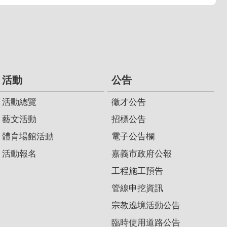
活動
公告
活動總覽
徵才公告
藝文活動
招標公告
體育場館活動
電子公告欄
活動報名
嘉義市政府公報
工程施工預告
管線申挖資訊
宗教遶境活動公告
臨時使用道路公告