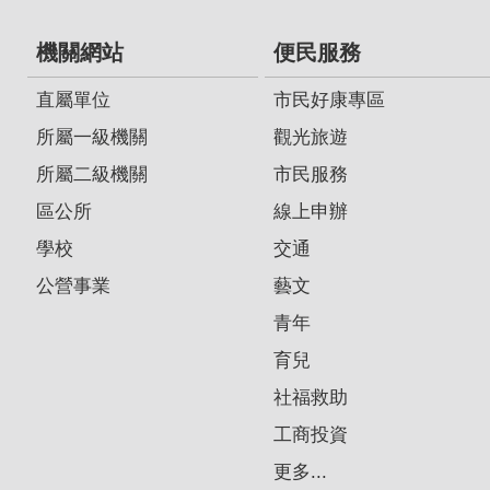
機關網站
便民服務
直屬單位
市民好康專區
所屬一級機關
觀光旅遊
所屬二級機關
市民服務
區公所
線上申辦
學校
交通
公營事業
藝文
青年
育兒
社福救助
工商投資
更多...