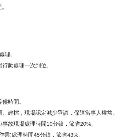
理。
動處理。
場行動處理一次到位。
等候時間。
圖、建檔，現場認定減少爭議，保障當事人權益。
事故現場處理時間10分鐘，節省20%。
業)處理時間45分鐘，節省43%。