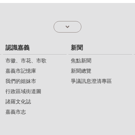
認識嘉義
新聞
市徽、市花、市歌
焦點新聞
嘉義市記憶庫
新聞總覽
我們的姐妹市
爭議訊息澄清專區
行政區域街道圖
諸羅文化誌
嘉義市志