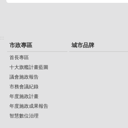
:::
市政專區
城市品牌
首長專區
十大旗艦計畫藍圖
議會施政報告
市務會議紀錄
年度施政計畫
年度施政成果報告
智慧數位治理