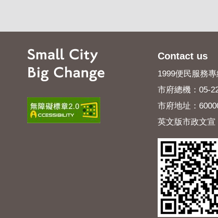
Contact us
1999便民服務專線
市府總機：05-22
市府地址：600
英文版市政文宣