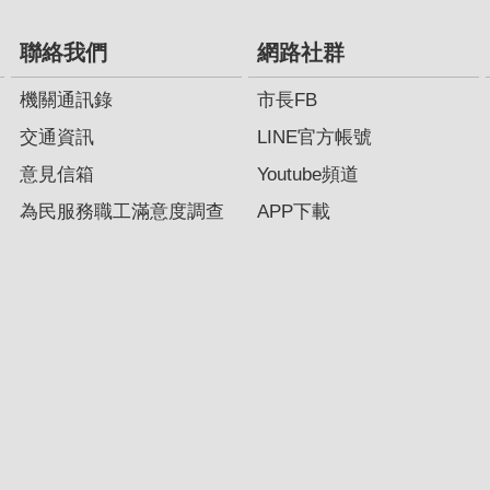
聯絡我們
網路社群
機關通訊錄
市長FB
交通資訊
LINE官方帳號
意見信箱
Youtube頻道
為民服務職工滿意度調查
APP下載