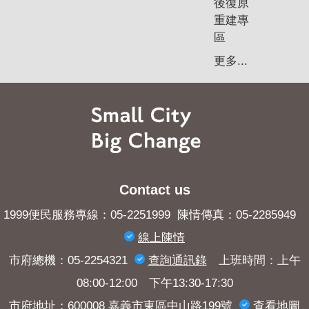
後復原
重建專
區
更多...
Contact us
1999便民服務專線：05-2251999 陳情傳真：05-2285949
線上陳情
市府總機：05-2254321
查詢​通訊錄
上班時間：上午
08:00-12:00 下午13:30-17:30
市府地址：600008 嘉義市東區中山路199號
查看地圖