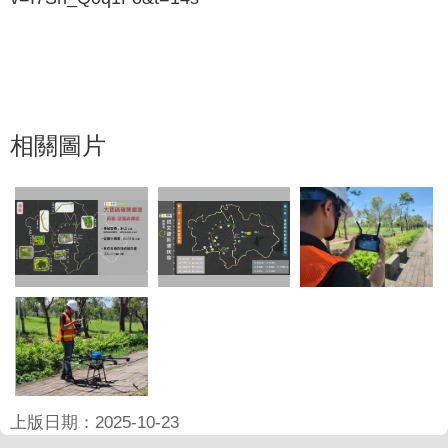
相關圖片
上版日期：2025-10-23