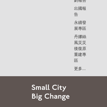
劃報告
出國報
告
永續發
展專區
丹娜絲
風災災
後復原
重建專
區
更多...