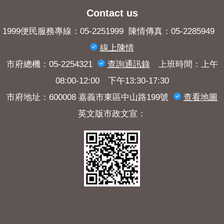
Contact us
1999便民服務專線：05-2251999 陳情傳真：05-2285949
線上陳情
市府總機：05-2254321
查詢​通訊錄
上班時間：上午
08:00-12:00 下午13:30-17:30
市府地址：600008 嘉義市東區中山路199號
查看地圖
英文版市政文宣：