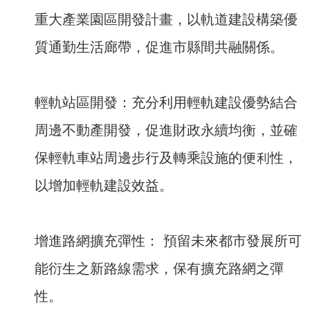
重大產業園區開發計畫，以軌道建設構築優
質通勤生活廊帶，促進市縣間共融關係。
輕軌站區開發：充分利用輕軌建設優勢結合
周邊不動產開發，促進財政永續均衡，並確
保輕軌車站周邊步行及轉乘設施的便利性，
以增加輕軌建設效益。
增進路網擴充彈性： 預留未來都市發展所可
能衍生之新路線需求，保有擴充路網之彈
性。