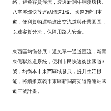
絡，避免客貨混流，透過新闢牛稠溪環快、
八掌溪環快等連結國道1號、國道3號側車
道，便利貨物運輸進出交流道與產業園區，
以達客貨分流，保障用路人安全。
東西區均衡發展：避免單一通道匯流，新闢
東側聯絡道系統，便利市民快速銜接國道3
號，均衡本市東西區域發展，提升生活機
能，將續推嘉義市東區新闢高架道路連結國
道三號計畫。