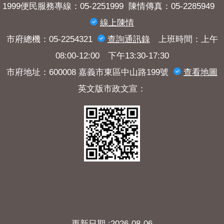
1999便民服務專線：05-2251999 陳情傳真：05-2285949
線上陳情
市府總機：05-2254321
查詢​通訊錄
上班時間：上午
08:00-12:00 下午13:30-17:30
市府地址：600008 嘉義市東區中山路199號
查看地圖
英文版市政文宣：
更新日期
2026-08-06