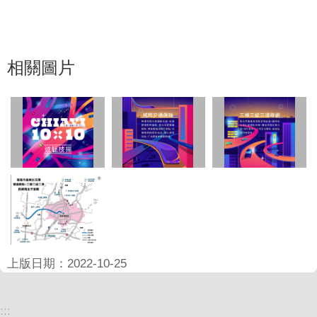
相關圖片
上版日期：2022-10-25
:::