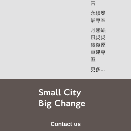
告
永續發
展專區
丹娜絲
風災災
後復原
重建專
區
更多...
Contact us