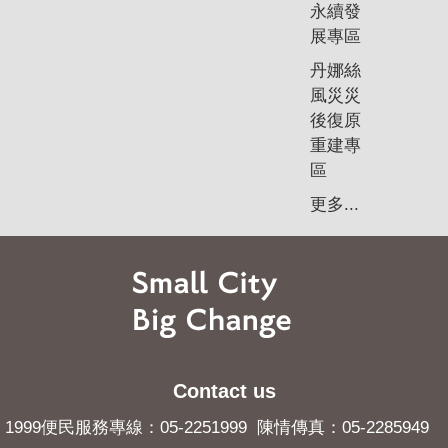
永續發
展專區
丹娜絲
風災災
後復原
重建專
區
更多...
Contact us
1999便民服務專線：05-2251999 陳情傳真：05-2285949