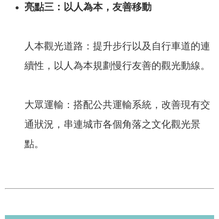
亮點三：以人為本，友善移動
人本觀光道路：提升步行以及自行車道的連
續性，以人為本規劃慢行友善的觀光動線。
大眾運輸：搭配公共運輸系統，改善現有交
通狀況，串連城市各個角落之文化觀光景
點。