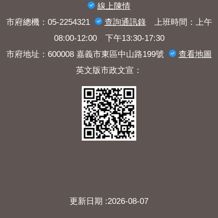
線上陳情
市府總機：05-2254321
查詢​通訊錄
上班時間：上午
08:00-12:00 下午13:30-17:30
市府地址：600008 嘉義市東區中山路199號
查看地圖
英文版市政文宣：
更新日期
2026-08-07