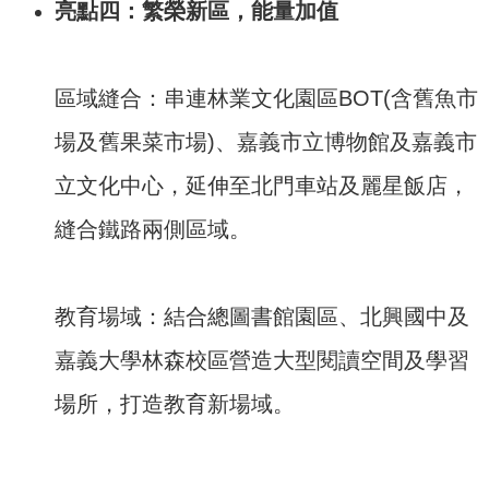
亮點四：繁榮新區，能量加值
區域縫合：串連林業文化園區BOT(含舊魚市
場及舊果菜市場)、嘉義市立博物館及嘉義市
立文化中心，延伸至北門車站及麗星飯店，
縫合鐵路兩側區域。
教育場域：結合總圖書館園區、北興國中及
嘉義大學林森校區營造大型閱讀空間及學習
場所，打造教育新場域。