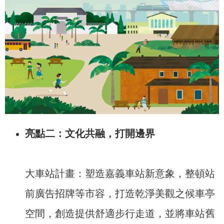
亮點二：文化共融，打開邊界
大車站計畫：塑造嘉義車站新意象，整頓站
前廣告招牌等市容，打造乾淨美觀之候車亭
空間，創造提供舒適步行走道，並將車站舊