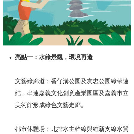
亮點一：水綠景觀，環境再造
文藝綠廊道：番仔溝公園及友忠公園綠帶連
結，串連嘉義文化創意產業園區及嘉義市立
美術館形成綠色文藝走廊。
都市休憩場：北排水主幹線與維新支線水質