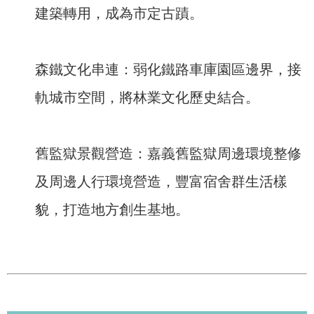
建築轉用，成為市定古蹟。
森鐵文化串連：弱化鐵路車庫園區邊界，接
軌城市空間，將林業文化歷史結合。
舊監獄景觀營造：嘉義舊監獄周邊環境整修
及周邊人行環境營造，豐富宿舍群生活樣
貌，打造地方創生基地。