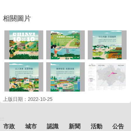
相關圖片
上版日期：2022-10-25
:::
市政
城市
認識
新聞
活動
公告