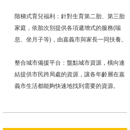
階梯式育兒福利：針對生育第二胎、第三胎
家庭，依胎次別提供各項遞增式的服務(喘
息、坐月子等)，由嘉義市與家長一同扶養。
整合城市備援平台：盤點城市資源，橫向連
結提供市民跨局處的資源，讓各年齡層在嘉
義市生活都能夠快速地找到需要的資源。