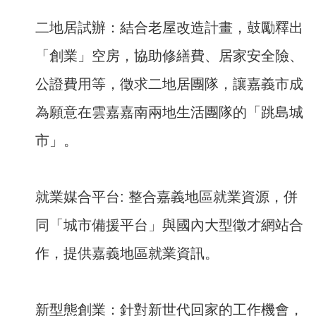
二地居試辦：結合老屋改造計畫，鼓勵釋出
「創業」空房，協助修繕費、居家安全險、
公證費用等，徵求二地居團隊，讓嘉義市成
為願意在雲嘉嘉南兩地生活團隊的「跳島城
市」。
就業媒合平台: 整合嘉義地區就業資源，併
同「城市備援平台」與國內大型徵才網站合
作，提供嘉義地區就業資訊。
新型態創業：針對新世代回家的工作機會，