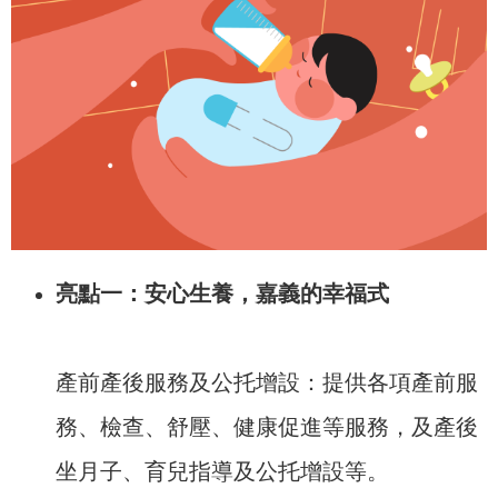
亮點一：安心生養，嘉義的幸福式
產前產後服務及公托增設：提供各項產前服
務、檢查、舒壓、健康促進等服務，及產後
坐月子、育兒指導及公托增設等。