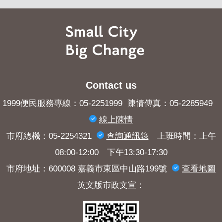
Contact us
1999便民服務專線：05-2251999 陳情傳真：05-2285949
線上陳情
市府總機：05-2254321
查詢​通訊錄
上班時間：上午
08:00-12:00 下午13:30-17:30
市府地址：600008 嘉義市東區中山路199號
查看地圖
英文版市政文宣：