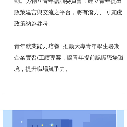
動。另創立青年諮詢委員會，建立青年提出
政策建言與交流之平台，將有潛力、可實踐
政策納為參考。
青年就業能力培養 :推動大專青年學生暑期
企業實習/工讀專案，讓青年提前認識職場環
境，提升職場競爭力。