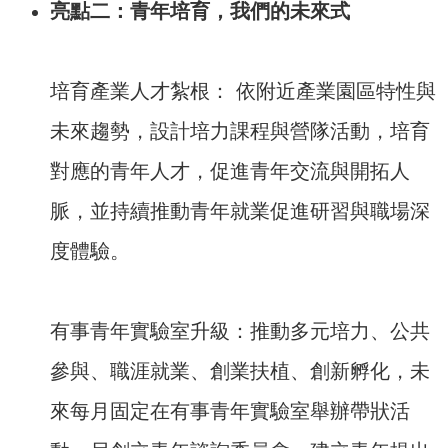
亮點二：青年培育，我們的未來式
培育產業人才紮根： 依附近產業園區特性與
未來趨勢，設計培力課程與營隊活動，培育
對應的青年人才，促進青年交流與開拓人
脈，並持續推動青年就業促進研習與職場深
度體驗。
有事青年實驗室升級：推動多元培力、公共
參與、職涯就業、創業扶植、創新孵化，未
來每月固定在有事青年實驗室舉辦帶狀活