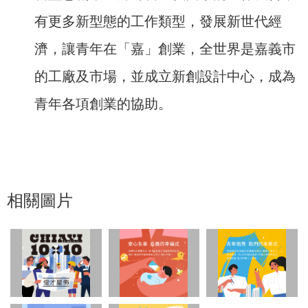
有更多新型態的工作類型，發展新世代經
濟，讓青年在「嘉」創業，全世界是嘉義市
的工廠及市場，並成立新創設計中心，成為
青年各項創業的協助。
相關圖片