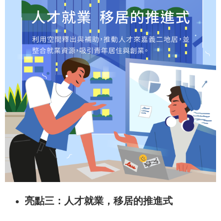
亮點三：人才就業，移居的推進式