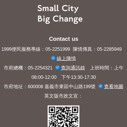
Contact us
1999便民服務專線：05-2251999 陳情傳真：05-2285949
線上陳情
市府總機：05-2254321
查詢​通訊錄
上班時間：上午
08:00-12:00 下午13:30-17:30
市府地址：600008 嘉義市東區中山路199號
查看地圖
英文版市政文宣：