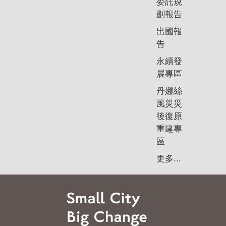
委託規
劃報告
出國報
告
永續發
展專區
丹娜絲
風災災
後復原
重建專
區
更多...