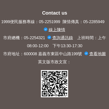
Contact us
1999便民服務專線：05-2251999 陳情傳真：05-2285949
線上陳情
市府總機：05-2254321
查詢​通訊錄
上班時間：上午
08:00-12:00 下午13:30-17:30
市府地址：600008 嘉義市東區中山路199號
查看地圖
英文版市政文宣：