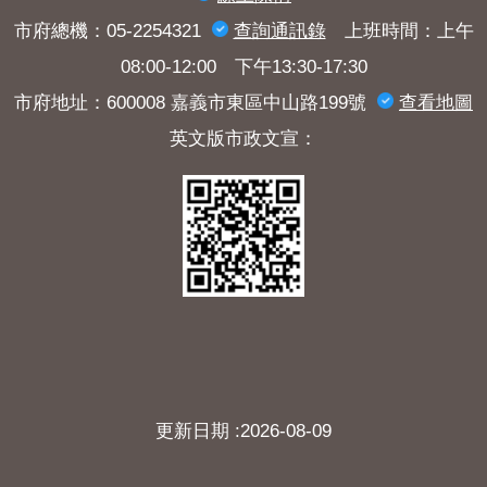
市府總機：05-2254321
查詢​通訊錄
上班時間：上午
08:00-12:00 下午13:30-17:30
市府地址：600008 嘉義市東區中山路199號
查看地圖
英文版市政文宣：
更新日期
2026-08-09