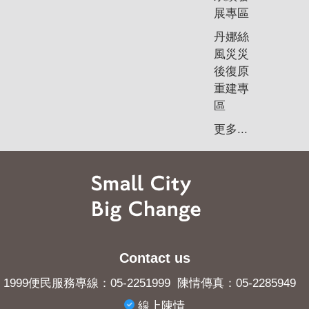
展專區
丹娜絲
風災災
後復原
重建專
區
更多...
Contact us
1999便民服務專線：05-2251999 陳情傳真：05-2285949
線上陳情