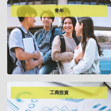
青年
工商投資