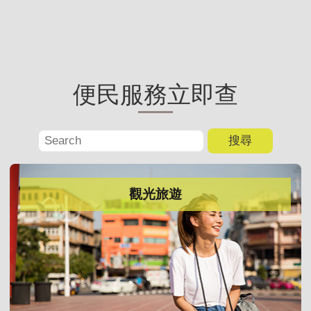
便民服務立即查
觀光旅遊