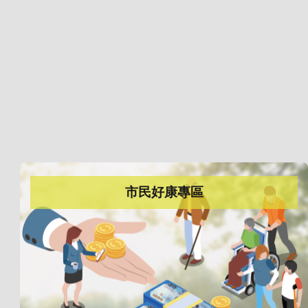
市民好康專區