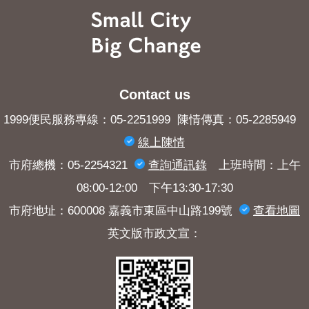
Contact us
1999便民服務專線：05-2251999 陳情傳真：05-2285949
線上陳情
市府總機：05-2254321
查詢​通訊錄
上班時間：上午
08:00-12:00 下午13:30-17:30
市府地址：600008 嘉義市東區中山路199號
查看地圖
英文版市政文宣：