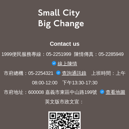
Contact us
1999便民服務專線：05-2251999 陳情傳真：05-2285949
線上陳情
市府總機：05-2254321
查詢​通訊錄
上班時間：上午
08:00-12:00 下午13:30-17:30
市府地址：600008 嘉義市東區中山路199號
查看地圖
英文版市政文宣：