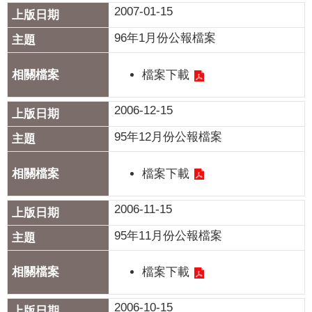
2007-01-15
96年1月份公報檔案
檔案下載
2006-12-15
95年12月份公報檔案
檔案下載
2006-11-15
95年11月份公報檔案
檔案下載
2006-10-15