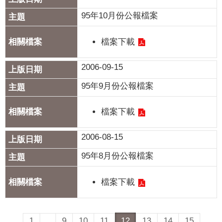
95年10月份公報檔案
檔案下載
2006-09-15
95年9月份公報檔案
檔案下載
2006-08-15
95年8月份公報檔案
檔案下載
1
...
9
10
11
12
13
14
15