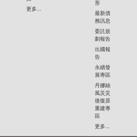
形
更多...
最新債
務訊息
委託規
劃報告
出國報
告
永續發
展專區
丹娜絲
風災災
後復原
重建專
區
更多...