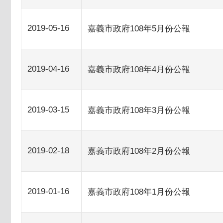
2019-05-16
嘉義市政府108年5月份公報
2019-04-16
嘉義市政府108年4月份公報
2019-03-15
嘉義市政府108年3月份公報
2019-02-18
嘉義市政府108年2月份公報
2019-01-16
嘉義市政府108年1月份公報