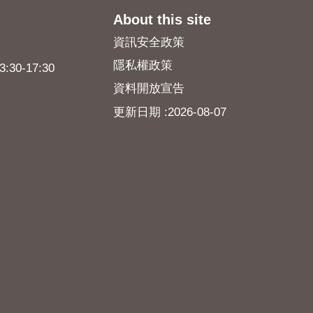
About this site
資訊安全政策
隱私權政策
0-17:30
資料開放宣告
更新日期
2026-08-07