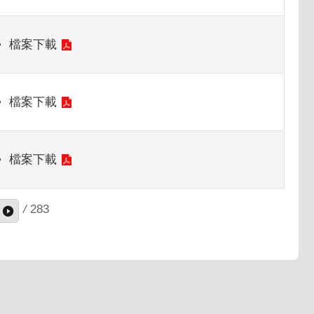
檔案下載
檔案下載
檔案下載
/
283