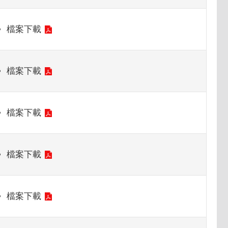
檔案下載
檔案下載
檔案下載
檔案下載
檔案下載