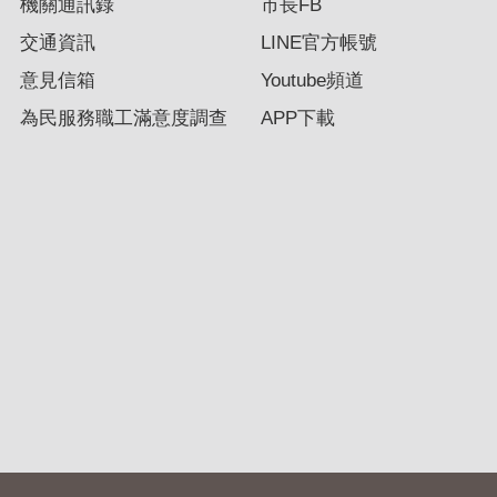
機關通訊錄
市長FB
交通資訊
LINE官方帳號
意見信箱
Youtube頻道
為民服務職工滿意度調查
APP下載