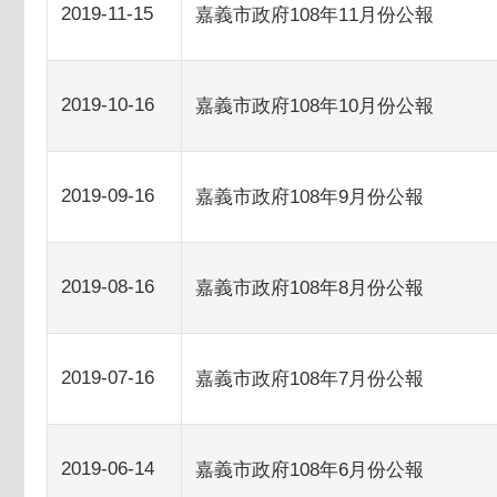
2019-11-15
嘉義市政府108年11月份公報
2019-10-16
嘉義市政府108年10月份公報
2019-09-16
嘉義市政府108年9月份公報
2019-08-16
嘉義市政府108年8月份公報
2019-07-16
嘉義市政府108年7月份公報
2019-06-14
嘉義市政府108年6月份公報