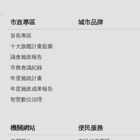
:::
市政專區
城市品牌
首長專區
十大旗艦計畫藍圖
議會施政報告
市務會議紀錄
年度施政計畫
年度施政成果報告
智慧數位治理
機關網站
便民服務