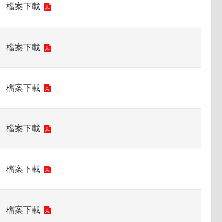
檔案下載
檔案下載
檔案下載
檔案下載
檔案下載
檔案下載