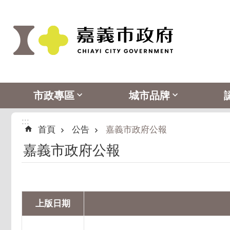
:::
跳到主要內容區塊
市政專區
城市品牌
:::
首頁
公告
嘉義市政府公報
嘉義市政府公報
上版日期