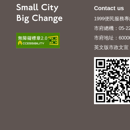
Contact us
1999便民服務專線
市府總機：05-22
市府地址：600
英文版市政文宣