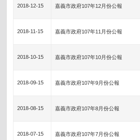
2018-12-15
嘉義市政府107年12月份公報
2018-11-15
嘉義市政府107年11月份公報
2018-10-15
嘉義市政府107年10月份公報
2018-09-15
嘉義市政府107年9月份公報
2018-08-15
嘉義市政府107年8月份公報
2018-07-15
嘉義市政府107年7月份公報