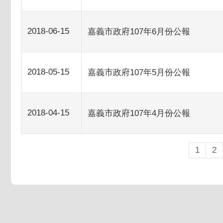
2018-06-15
嘉義市政府107年6月份公報
2018-05-15
嘉義市政府107年5月份公報
2018-04-15
嘉義市政府107年4月份公報
1
2