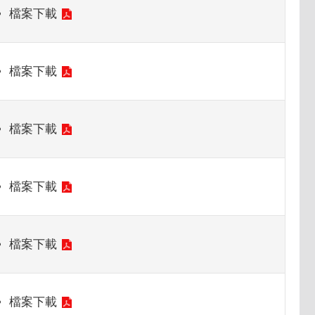
檔案下載
檔案下載
檔案下載
檔案下載
檔案下載
檔案下載