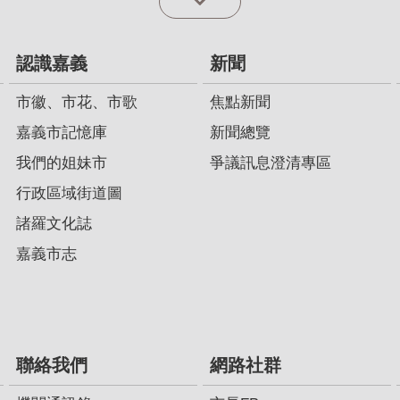
認識嘉義
新聞
市徽、市花、市歌
焦點新聞
嘉義市記憶庫
新聞總覽
我們的姐妹市
爭議訊息澄清專區
行政區域街道圖
諸羅文化誌
嘉義市志
聯絡我們
網路社群