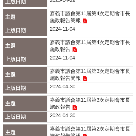
2025-04-29
我
們
嘉義市議會第11屆第4次定期會市長
施政報告簡報
網
2024-11-04
路
社
嘉義市議會第11屆第4次定期會市長
群
施政報告
2024-11-04
政
府
嘉義市議會第11屆第3次定期會市長
資
施政報告簡報
訊
2024-04-30
公
開
嘉義市議會第11屆第3次定期會市長
施政報告
抗
2024-04-30
旱
節
嘉義市議會第11屆第2次定期會市長
水
施政報告簡報