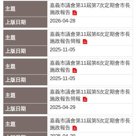
聞
嘉義市議會第11屆第7次定期會市長
施政報告
活
2026-04-28
動
嘉義市議會第11屆第6次定期會市長
公
施政報告簡報
告
2025-11-05
機
關
嘉義市議會第11屆第6次定期會市長
網
施政報告
站
2025-11-05
便
嘉義市議會第11屆第5次定期會市長
民
施政報告簡報
服
2025-04-29
務
嘉義市議會第11屆第5次定期會市長
聯
施政報告
絡