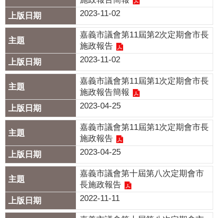
專
2023-11-02
區
嘉義市議會第11屆第2次定期會市長
網
施政報告
站
2023-11-02
導
嘉義市議會第11屆第1次定期會市長
覽
施政報告簡報
回
2023-04-25
首
頁
嘉義市議會第11屆第1次定期會市長
施政報告
English
2023-04-25
資
嘉義市議會第十屆第八次定期會市
訊
長施政報告
安
2022-11-11
全