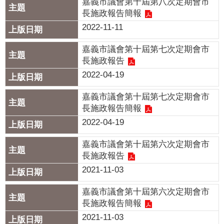
政
嘉義市議會第十屆第八次定期會市
長施政報告簡報
策
2022-11-11
隱
私
嘉義市議會第十屆第七次定期會市
權
長施政報告
政
2022-04-19
策
嘉義市議會第十屆第七次定期會市
資
長施政報告簡報
料
2022-04-19
開
放
嘉義市議會第十屆第六次定期會市
長施政報告
宣
告
2021-11-03
嘉義市議會第十屆第六次定期會市
長施政報告簡報
2021-11-03