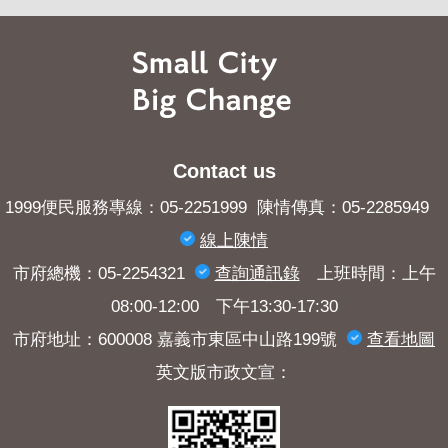
Contact us
1999便民服務專線：05-2251999 陳情傳真：05-2285949
線上陳情
市府總機：05-2254321
查詢​通訊錄
上班時間：上午
08:00-12:00 下午13:30-17:30
市府地址：600008 嘉義市東區中山路199號
查看地圖
英文版市政文宣：