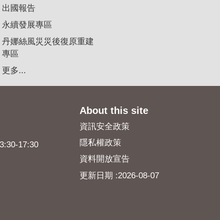
出國報告
永續發展專區
丹娜絲風災災後復原重建
專區
更多...
About this site
資訊安全政策
隱私權政策
0-17:30
資料開放宣告
更新日期
2026-08-07