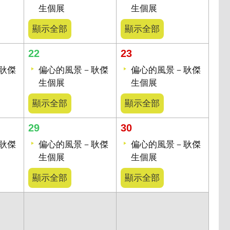
生個展
生個展
顯示全部
顯示全部
22
23
耿傑
偏心的風景－耿傑
偏心的風景－耿傑
生個展
生個展
顯示全部
顯示全部
29
30
耿傑
偏心的風景－耿傑
偏心的風景－耿傑
生個展
生個展
顯示全部
顯示全部