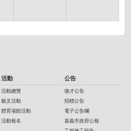
活動
公告
活動總覽
徵才公告
藝文活動
招標公告
體育場館活動
電子公告欄
活動報名
嘉義市政府公報
工程施工預告