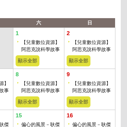
六
日
1
2
【兒童數位資源】
【兒童數位資源】
阿思克說科學故事
阿思克說科學故事
顯示全部
顯示全部
8
9
源】
【兒童數位資源】
【兒童數位資源】
故事
阿思克說科學故事
阿思克說科學故事
顯示全部
顯示全部
15
16
耿傑
偏心的風景－耿傑
偏心的風景－耿傑