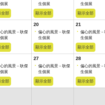
個展
生個展
生個展
示全部
顯示全部
顯示全部
20
21
心的風景－耿傑
偏心的風景－耿傑
偏心的風景－
個展
生個展
生個展
示全部
顯示全部
顯示全部
27
28
心的風景－耿傑
偏心的風景－耿傑
偏心的風景－
個展
生個展
生個展
示全部
顯示全部
顯示全部