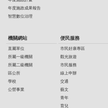
年度施政成果報告
智慧數位治理
機關網站
便民服務
直屬單位
市民好康專區
所屬一級機關
觀光旅遊
所屬二級機關
市民服務
區公所
線上申辦
學校
交通
公營事業
藝文
青年
育兒