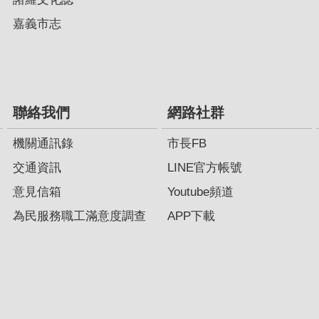
嘉義市志
聯絡我們
網路社群
機關通訊錄
市長FB
交通資訊
LINE官方帳號
意見信箱
Youtube頻道
為民服務職工滿意度調查
APP下載